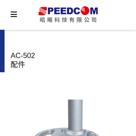
AC-502
配件