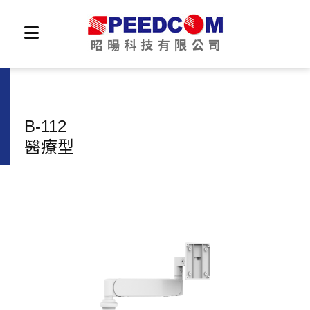
B-112
醫療型