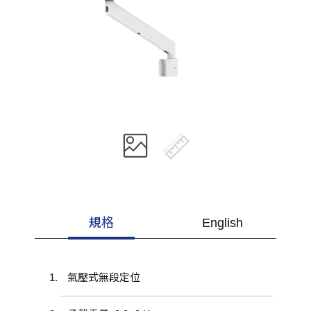
規格
English
氣壓式無段定位