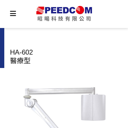
HA-602
醫療型