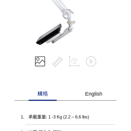
規格
English
承載重量: 1 -3 Kg (2.2 – 6.6 lbs)