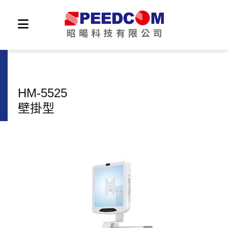
HM-5525
壁掛型