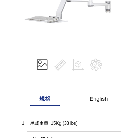
規格
English
承載重量: 15Kg (33 lbs)