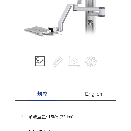
規格
English
承載重量: 15Kg (33 lbs)