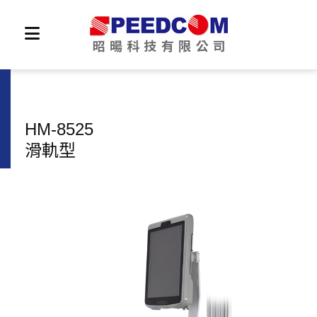
HM-8525
滑軌型