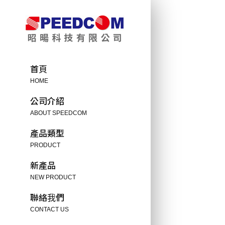
首頁
HOME
公司介紹
ABOUT SPEEDCOM
產品類型
PRODUCT
新產品
NEW PRODUCT
聯絡我們
CONTACT US