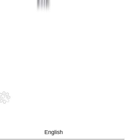
English