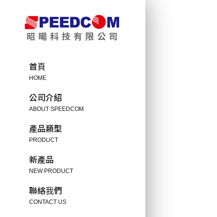
首頁
HOME
公司介紹
ABOUT SPEEDCOM
產品類型
PRODUCT
新產品
NEW PRODUCT
聯絡我們
CONTACT US