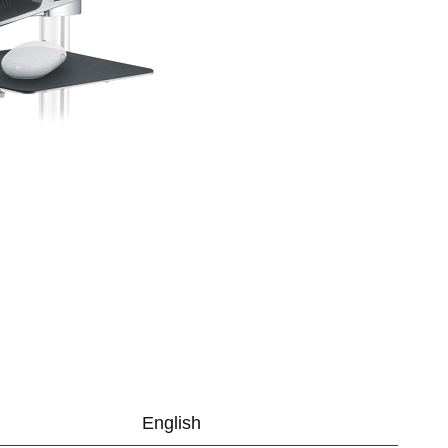
English