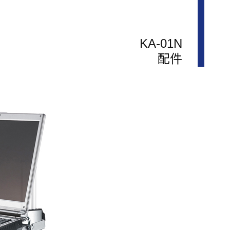
KA-01N
配件