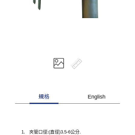
規格
English
夾管口徑:(直徑)3.5-6公分.