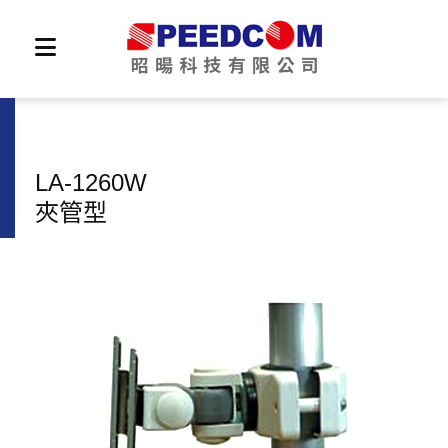
LA-1260W
夾管型