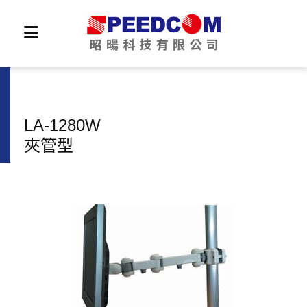
LA-1280W
夾管型