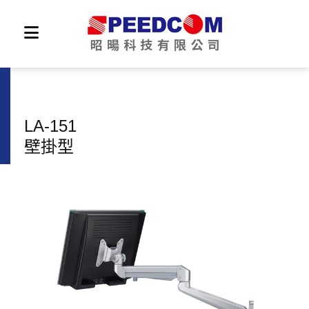
LA-151
壁掛型