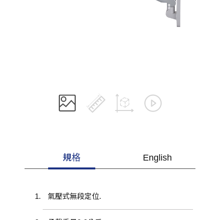
規格
English
氣壓式無段定位.