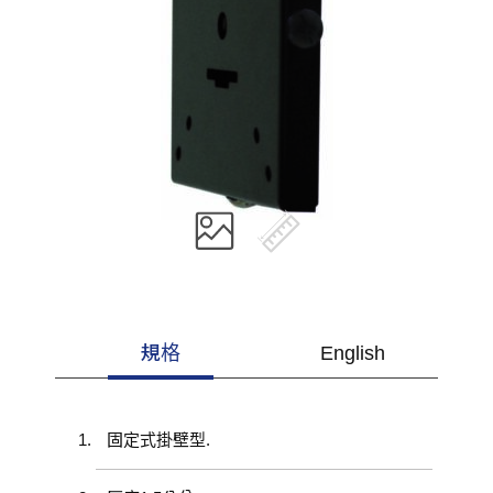
規格
English
固定式掛壁型.