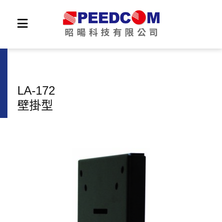
LA-172
壁掛型