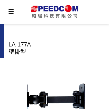
LA-177A
壁掛型