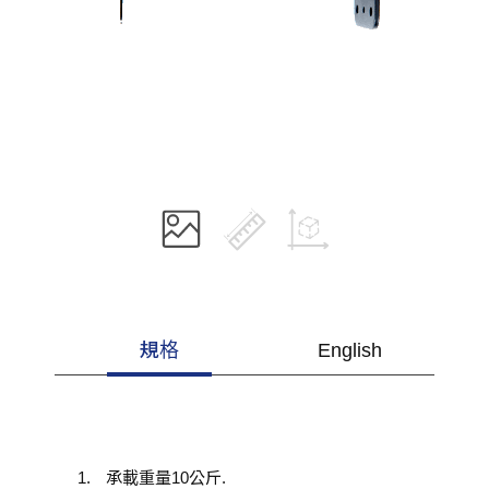
規格
English
承載重量10公斤.