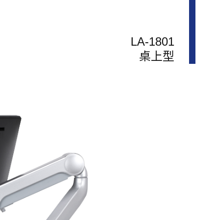
LA-1801
桌上型