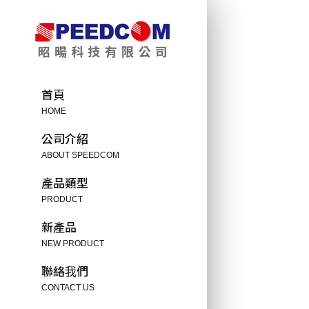
首頁
HOME
公司介紹
ABOUT SPEEDCOM
產品類型
PRODUCT
新產品
NEW PRODUCT
聯絡我們
CONTACT US