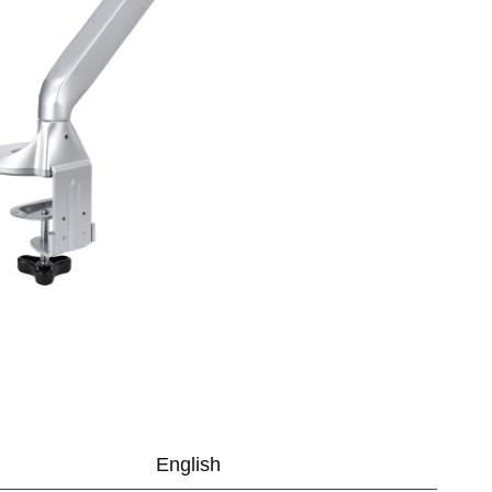
English