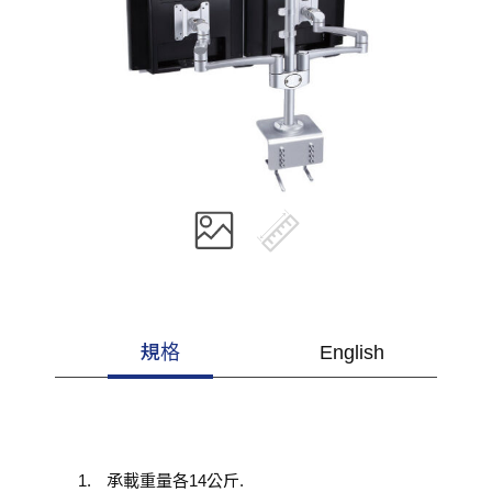
規格
English
承載重量各14公斤.