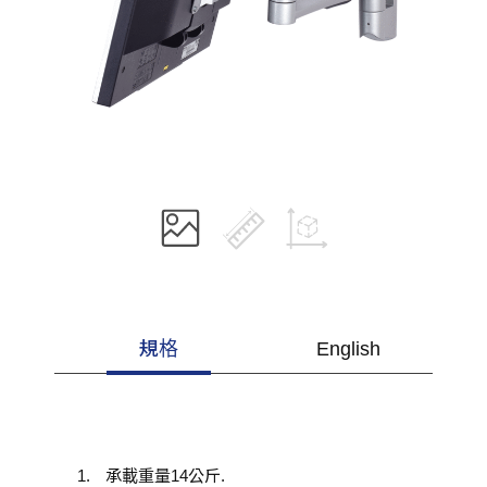
規格
English
承載重量14公斤.