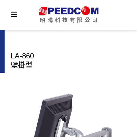
LA-860
壁掛型