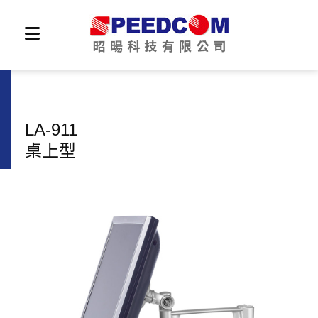
LA-911
桌上型