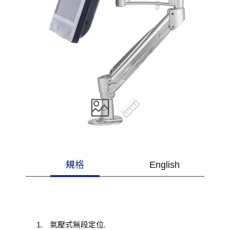
規格
English
氣壓式無段定位.