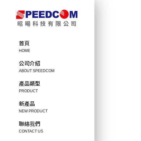
首頁
HOME
公司介紹
ABOUT SPEEDCOM
產品類型
PRODUCT
新產品
NEW PRODUCT
聯絡我們
CONTACT US