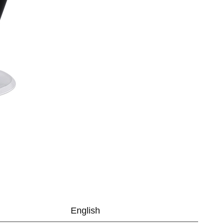
English