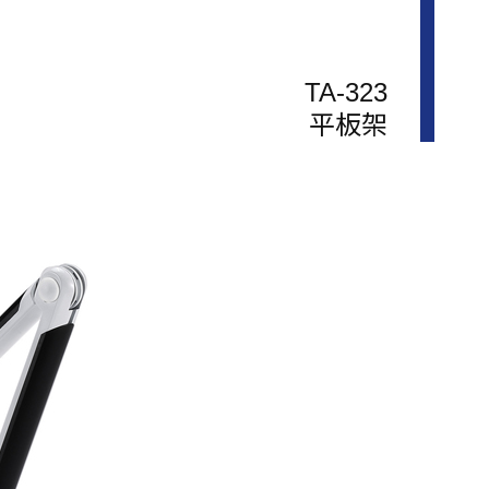
TA-323
平板架