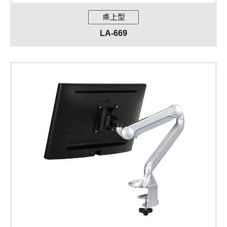
桌上型
LA-669