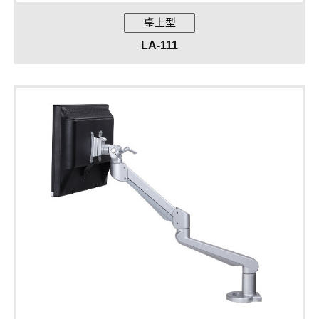
桌上型
LA-111