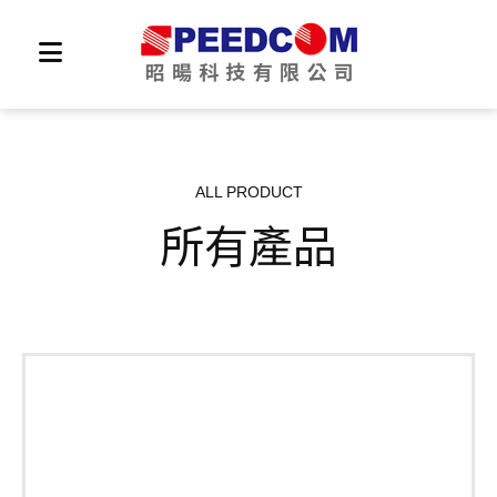
ALL PRODUCT
所有產品