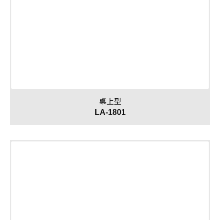
桌上型
LA-1801